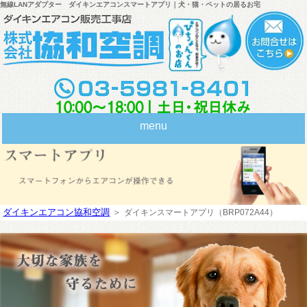
無線LANアダプター ダイキンエアコンスマートアプリ｜犬・猫・ペットの居るお宅
menu
ダイキンエアコン協和空調
＞
ダイキンスマートアプリ（BRP072A44）