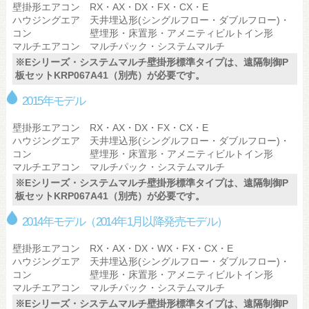
壁掛形エアコン
RX・AX・DX・FX・CX・E
ハウジングエア
天井埋込形(シングルフロー・ダブルフロー)・
コン
壁埋形・床置形・アメニティビルトイン形
マルチエアコン
マルチパック・システムマルチ
※Eシリーズ・システムマルチ壁掛形標準タイプは、遠隔制御P
板セットKRP067A41（別売）が必要です。
2015年モデル
壁掛形エアコン
RX・AX・DX・FX・CX・E
ハウジングエア
天井埋込形(シングルフロー・ダブルフロー)・
コン
壁埋形・床置形・アメニティビルトイン形
マルチエアコン
マルチパック・システムマルチ
※Eシリーズ・システムマルチ壁掛形標準タイプは、遠隔制御P
板セットKRP067A41（別売）が必要です。
2014年モデル（2014年1月以降発売モデル）
壁掛形エアコン
RX・AX・DX・WX・FX・CX・E
ハウジングエア
天井埋込形(シングルフロー・ダブルフロー)・
コン
壁埋形・床置形・アメニティビルトイン形
マルチエアコン
マルチパック・システムマルチ
※Eシリーズ・システムマルチ壁掛形標準タイプは、遠隔制御P