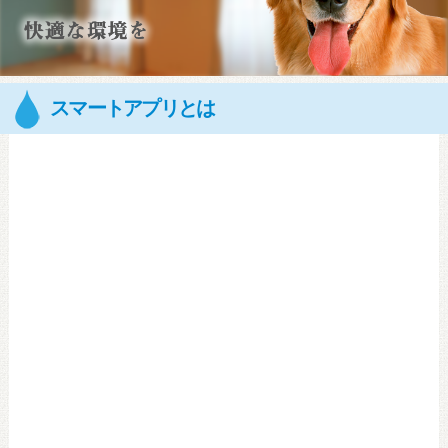
スマートアプリとは