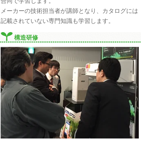
合同で学習します。
メーカーの技術担当者が講師となり、カタログには
記載されていない専門知識も学習します。
構造研修