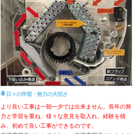
日々の学習・努力の大切さ
より良い工事は一朝一夕では出来ません。長年の努
力と学習を重ね、様々な意見を取入れ、経験を積
み、初めて良い工事ができるのです。