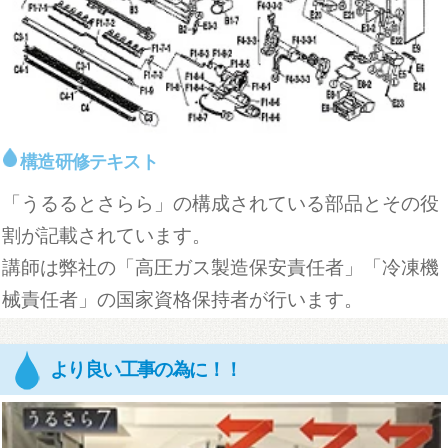
構造研修テキスト
「うるるとさらら」の構成されている部品とその役
割が記載されています。
講師は弊社の「高圧ガス製造保安責任者」「冷凍機
械責任者」の国家資格保持者が行います。
より良い工事の為に！！