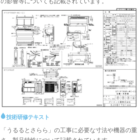
の影響等についても記載されています。
技術研修テキスト
「うるるとさらら」の工事に必要な寸法や機器の重