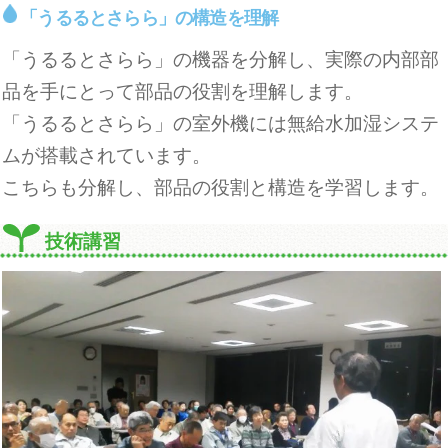
「うるるとさらら」の構造を理解
「うるるとさらら」の機器を分解し、実際の内部部
品を手にとって部品の役割を理解します。
「うるるとさらら」の室外機には無給水加湿システ
ムが搭載されています。
こちらも分解し、部品の役割と構造を学習します。
技術講習