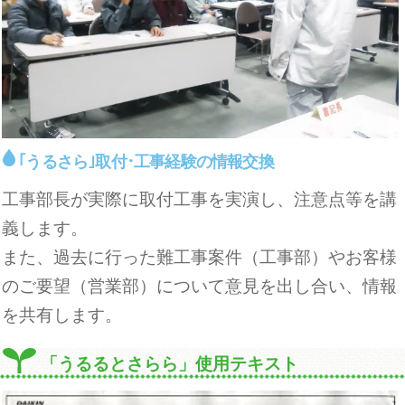
｢うるさら｣取付･工事経験の情報交換
工事部長が実際に取付工事を実演し、注意点等を講
義します。
また、過去に行った難工事案件（工事部）やお客様
のご要望（営業部）について意見を出し合い、情報
を共有します。
「うるるとさらら」使用テキスト