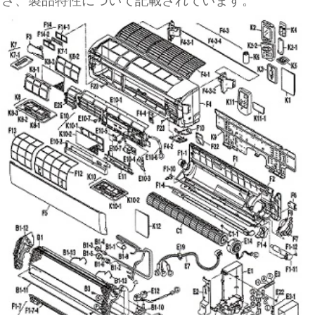
さ、製品特性について記載されています。