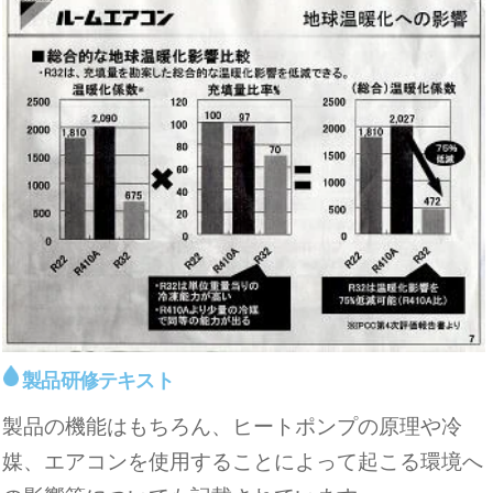
製品研修テキスト
製品の機能はもちろん、ヒートポンプの原理や冷
媒、エアコンを使用することによって起こる環境へ