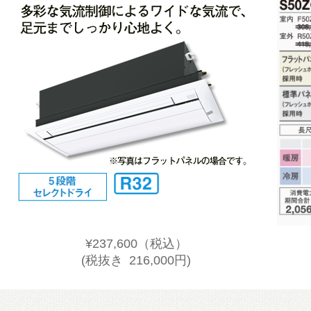
¥237,600
（税込）
(税抜き 216,000円)