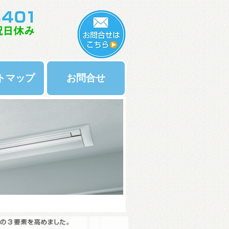
トマップ
お問合せ