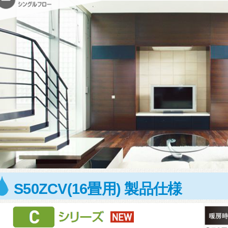
S50ZCV(16畳用) 製品仕様