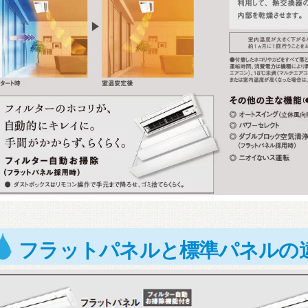
フラットパネルと標準パネルの