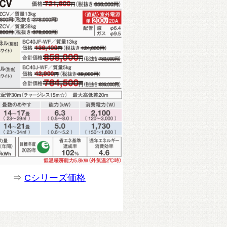
⇒
Cシリーズ価格