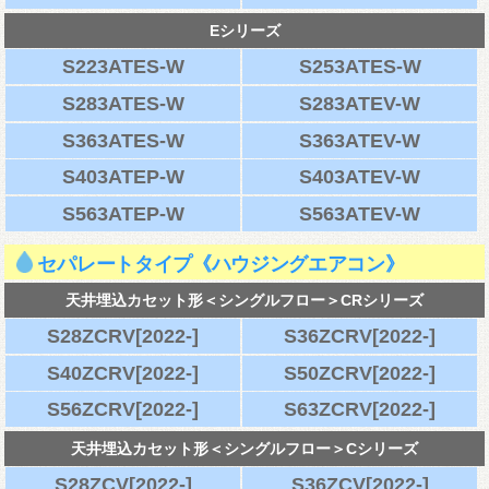
Eシリーズ
S223ATES-W
S253ATES-W
S283ATES-W
S283ATEV-W
S363ATES-W
S363ATEV-W
S403ATEP-W
S403ATEV-W
S563ATEP-W
S563ATEV-W
セパレートタイプ《ハウジングエアコン》
天井埋込カセット形＜シングルフロー＞CRシリーズ
S28ZCRV[2022-]
S36ZCRV[2022-]
S40ZCRV[2022-]
S50ZCRV[2022-]
S56ZCRV[2022-]
S63ZCRV[2022-]
天井埋込カセット形＜シングルフロー＞Cシリーズ
S28ZCV[2022-]
S36ZCV[2022-]