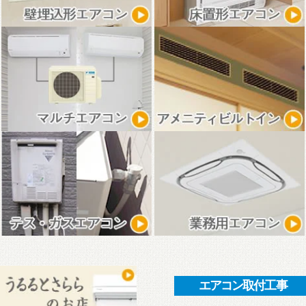
エアコン取付工事