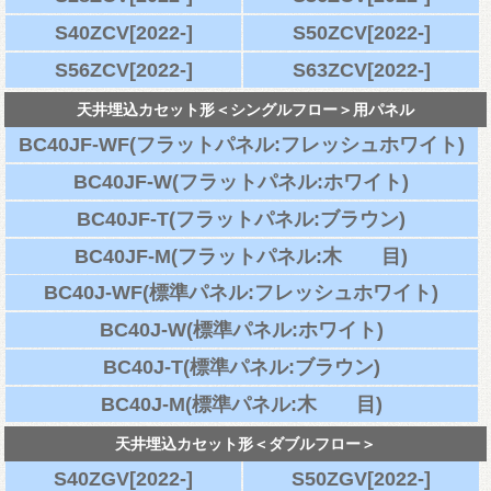
S40ZCV[2022-]
S50ZCV[2022-]
S56ZCV[2022-]
S63ZCV[2022-]
天井埋込カセット形＜シングルフロー＞用パネル
BC40JF-WF(フラットパネル:フレッシュホワイト)
BC40JF-W(フラットパネル:ホワイト)
BC40JF-T(フラットパネル:ブラウン)
BC40JF-M(フラットパネル:木 目)
BC40J-WF(標準パネル:フレッシュホワイト)
BC40J-W(標準パネル:ホワイト)
BC40J-T(標準パネル:ブラウン)
BC40J-M(標準パネル:木 目)
天井埋込カセット形＜ダブルフロー＞
S40ZGV[2022-]
S50ZGV[2022-]