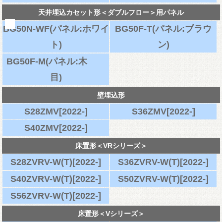
天井埋込カセット形＜ダブルフロー＞用パネル
BG50N-WF(パネル:ホワイ
BG50F-T(パネル:ブラウ
ト)
ン)
BG50F-M(パネル:木
目)
壁埋込形
S28ZMV[2022-]
S36ZMV[2022-]
S40ZMV[2022-]
床置形＜VRシリーズ＞
S28ZVRV-W(T)[2022-]
S36ZVRV-W(T)[2022-]
S40ZVRV-W(T)[2022-]
S50ZVRV-W(T)[2022-]
S56ZVRV-W(T)[2022-]
床置形＜Vシリーズ＞