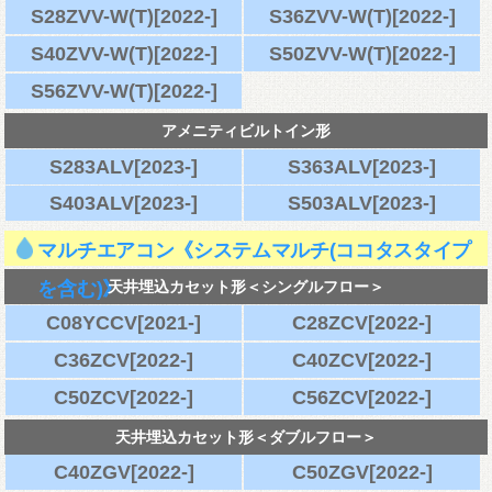
S28ZVV-W(T)[2022-]
S36ZVV-W(T)[2022-]
S40ZVV-W(T)[2022-]
S50ZVV-W(T)[2022-]
S56ZVV-W(T)[2022-]
アメニティビルトイン形
S283ALV[2023-]
S363ALV[2023-]
S403ALV[2023-]
S503ALV[2023-]
マルチエアコン《システムマルチ(ココタスタイプ
を含む)》
天井埋込カセット形＜シングルフロー＞
C08YCCV[2021-]
C28ZCV[2022-]
C36ZCV[2022-]
C40ZCV[2022-]
C50ZCV[2022-]
C56ZCV[2022-]
天井埋込カセット形＜ダブルフロー＞
C40ZGV[2022-]
C50ZGV[2022-]