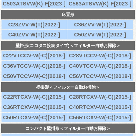
C503ATSVW(K)-F[2023-]
C563ATSVW(K)-F[2023-]
床置形
C28ZVV-W(T)[2022-]
C36ZVV-W(T)[2022-]
C40ZVV-W(T)[2022-]
C50ZVV-W(T)[2022-]
壁掛形(ココタス接続タイプ)＜フィルター自動お掃除＞
C22VTCCV-W(-C)[2018-]
C28VTCCV-W(-C)[2018-]
C36VTCCV-W(-C)[2018-]
C40VTCCV-W(-C)[2018-]
C50VTCCV-W(-C)[2018-]
C56VTCCV-W(-C)[2018-]
壁掛形＜フィルター自動お掃除＞
C22RTCXV-W(-C)[2015-]
C28RTCXV-W(-C)[2015-]
C36RTCXV-W(-C)[2015-]
C40RTCXV-W(-C)[2015-]
C50RTCXV-W(-C)[2015-]
C56RTCXV-W(-C)[2015-]
コンパクト壁掛形＜フィルター自動お掃除＞