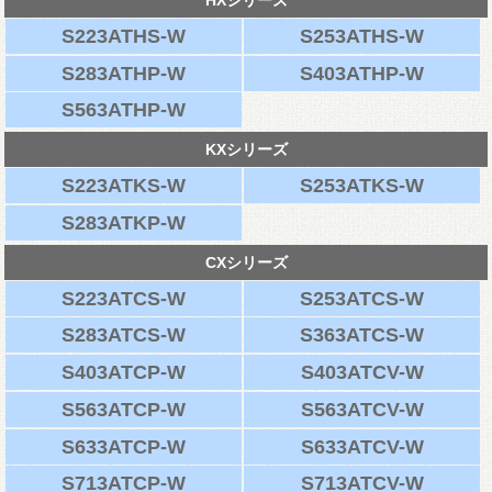
HXシリーズ
S223ATHS-W
S253ATHS-W
S283ATHP-W
S403ATHP-W
S563ATHP-W
KXシリーズ
S223ATKS-W
S253ATKS-W
S283ATKP-W
CXシリーズ
S223ATCS-W
S253ATCS-W
S283ATCS-W
S363ATCS-W
S403ATCP-W
S403ATCV-W
S563ATCP-W
S563ATCV-W
S633ATCP-W
S633ATCV-W
S713ATCP-W
S713ATCV-W