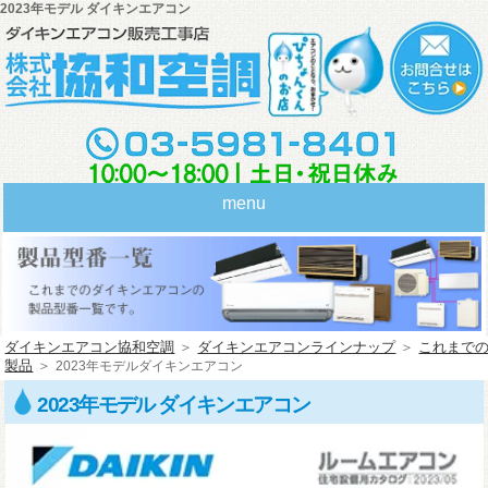
2023年モデル ダイキンエアコン
menu
ダイキンエアコン協和空調
＞
ダイキンエアコンラインナップ
＞
これまで
製品
＞
2023年モデルダイキンエアコン
2023年モデル ダイキンエアコン