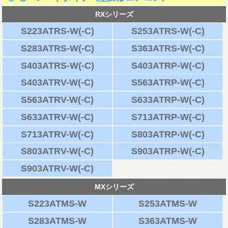
RXシリーズ
S223ATRS-W(-C)
S253ATRS-W(-C)
S283ATRS-W(-C)
S363ATRS-W(-C)
S403ATRS-W(-C)
S403ATRP-W(-C)
S403ATRV-W(-C)
S563ATRP-W(-C)
S563ATRV-W(-C)
S633ATRP-W(-C)
S633ATRV-W(-C)
S713ATRP-W(-C)
S713ATRV-W(-C)
S803ATRP-W(-C)
S803ATRV-W(-C)
S903ATRP-W(-C)
S903ATRV-W(-C)
MXシリーズ
S223ATMS-W
S253ATMS-W
S283ATMS-W
S363ATMS-W