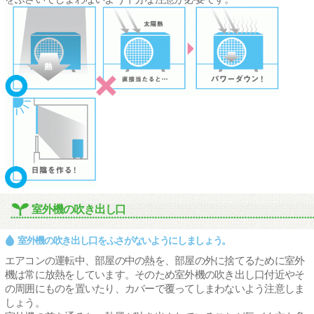
室外機の吹き出し口
室外機の吹き出し口をふさがないようにしましょう。
エアコンの運転中、部屋の中の熱を、部屋の外に捨てるために室外
機は常に放熱をしています。そのため室外機の吹き出し口付近やそ
の周囲にものを置いたり、カバーで覆ってしまわないよう注意しま
しょう。