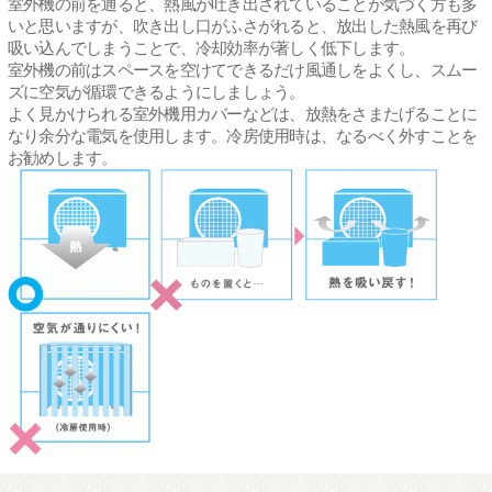
室外機の前を通ると、熱風が吐き出されていることが気づく方も多
いと思いますが、吹き出し口がふさがれると、放出した熱風を再び
吸い込んでしまうことで、冷却効率が著しく低下します。
室外機の前はスペースを空けてできるだけ風通しをよくし、スムー
ズに空気が循環できるようにしましょう。
よく見かけられる室外機用カバーなどは、放熱をさまたげることに
なり余分な電気を使用します。冷房使用時は、なるべく外すことを
お勧めします。