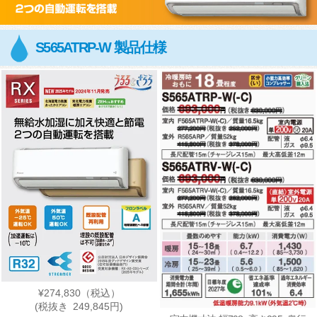
S565ATRP-W 製品仕様
¥274,830
（税込）
(税抜き 249,845円)