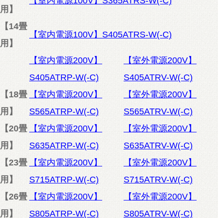
【室内電源100V】S365ATRS-W(-C)
用】
【14畳
【室内電源100V】S405ATRS-W(-C)
用】
【室内電源200V】
【室外電源200V】
S405ATRP-W(-C)
S405ATRV-W(-C)
【18畳
【室内電源200V】
【室外電源200V】
用】
S565ATRP-W(-C)
S565ATRV-W(-C)
【20畳
【室内電源200V】
【室外電源200V】
用】
S635ATRP-W(-C)
S635ATRV-W(-C)
【23畳
【室内電源200V】
【室外電源200V】
用】
S715ATRP-W(-C)
S715ATRV-W(-C)
【26畳
【室内電源200V】
【室外電源200V】
用】
S805ATRP-W(-C)
S805ATRV-W(-C)