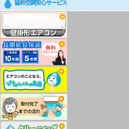
協和空調安心サービス