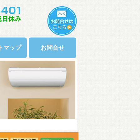
トマップ
お問合せ