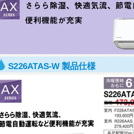
S226ATAS-W 製品仕様