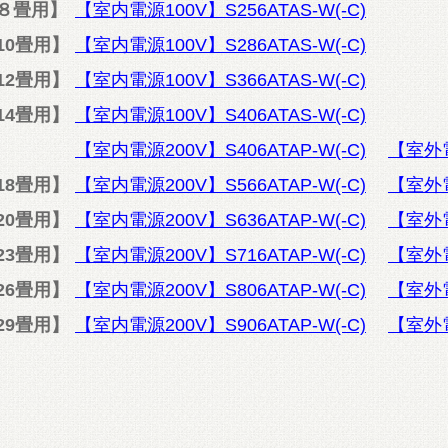
８畳用】
【室内電源100V】S256ATAS-W(-C)
10畳用】
【室内電源100V】S286ATAS-W(-C)
12畳用】
【室内電源100V】S366ATAS-W(-C)
14畳用】
【室内電源100V】S406ATAS-W(-C)
【室内電源200V】S406ATAP-W(-C)
【室外電
18畳用】
【室内電源200V】S566ATAP-W(-C)
【室外電
20畳用】
【室内電源200V】S636ATAP-W(-C)
【室外電
23畳用】
【室内電源200V】S716ATAP-W(-C)
【室外電
26畳用】
【室内電源200V】S806ATAP-W(-C)
【室外電
29畳用】
【室内電源200V】S906ATAP-W(-C)
【室外電