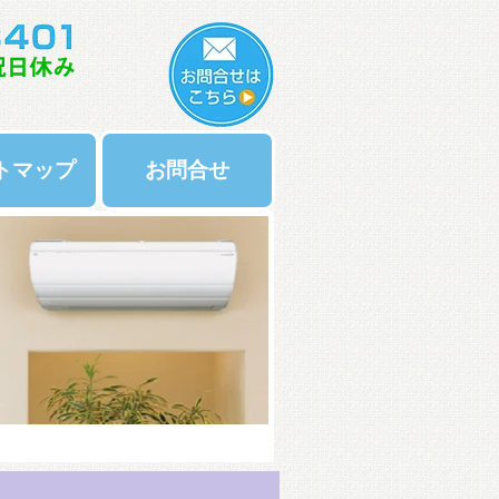
トマップ
お問合せ