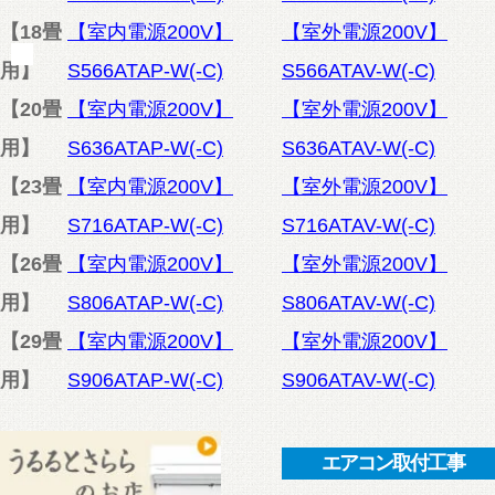
【18畳
【室内電源200V】
【室外電源200V】
用】
S566ATAP-W(-C)
S566ATAV-W(-C)
【20畳
【室内電源200V】
【室外電源200V】
用】
S636ATAP-W(-C)
S636ATAV-W(-C)
【23畳
【室内電源200V】
【室外電源200V】
用】
S716ATAP-W(-C)
S716ATAV-W(-C)
【26畳
【室内電源200V】
【室外電源200V】
用】
S806ATAP-W(-C)
S806ATAV-W(-C)
【29畳
【室内電源200V】
【室外電源200V】
用】
S906ATAP-W(-C)
S906ATAV-W(-C)
エアコン取付工事