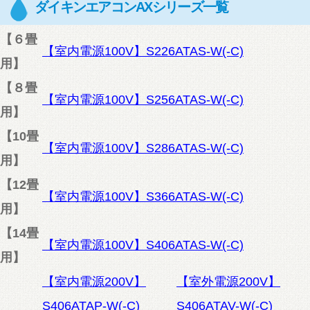
ダイキンエアコンAXシリーズ一覧
【６畳
【室内電源100V】S226ATAS-W(-C)
用】
【８畳
【室内電源100V】S256ATAS-W(-C)
用】
【10畳
【室内電源100V】S286ATAS-W(-C)
用】
【12畳
【室内電源100V】S366ATAS-W(-C)
用】
【14畳
【室内電源100V】S406ATAS-W(-C)
用】
【室内電源200V】
【室外電源200V】
S406ATAP-W(-C)
S406ATAV-W(-C)