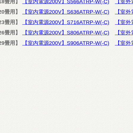
18畳用】
【室内電源200V】S566ATRP-W(-C)
【室外電源
20畳用】
【室内電源200V】S636ATRP-W(-C)
【室外電源
23畳用】
【室内電源200V】S716ATRP-W(-C)
【室外電源
26畳用】
【室内電源200V】S806ATRP-W(-C)
【室外電源
29畳用】
【室内電源200V】S906ATRP-W(-C)
【室外電源