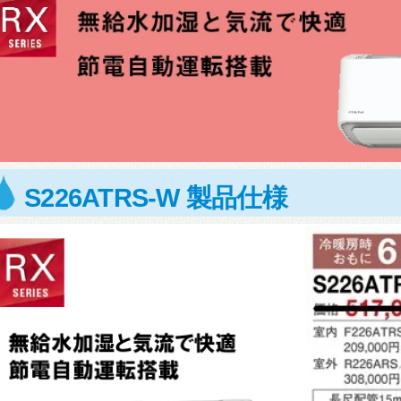
S226ATRS-W 製品仕様