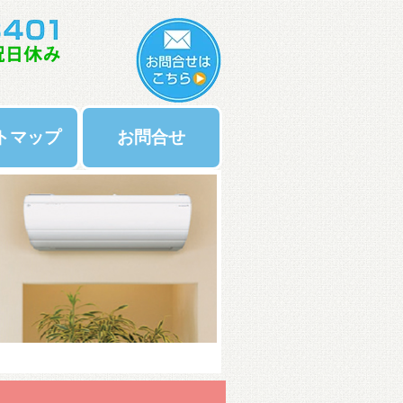
トマップ
お問合せ