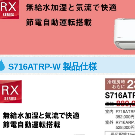
S716ATRP-W 製品仕様