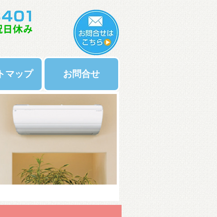
トマップ
お問合せ