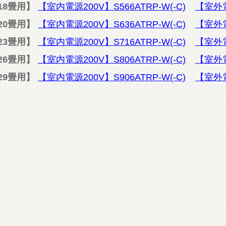
18畳用】
【室内電源200V】S566ATRP-W(-C)
【室外電源
20畳用】
【室内電源200V】S636ATRP-W(-C)
【室外電源
23畳用】
【室内電源200V】S716ATRP-W(-C)
【室外電源
26畳用】
【室内電源200V】S806ATRP-W(-C)
【室外電源
29畳用】
【室内電源200V】S906ATRP-W(-C)
【室外電源