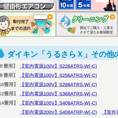
ダイキン「うるさらＸ」その他
６畳用】
【室内電源100V】S226ATRS-W(-C)
８畳用】
【室内電源100V】S256ATRS-W(-C)
10畳用】
【室内電源100V】S286ATRS-W(-C)
12畳用】
【室内電源100V】S366ATRS-W(-C)
14畳用】
【室内電源100V】S406ATRS-W(-C)
【室内電源200V】S406ATRP-W(-C)
【室外電源